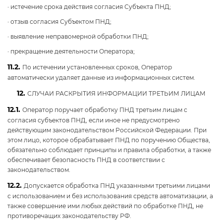
· истечение срока действия согласия Субъекта ПНД;
· отзыв согласия Субъектом ПНД;
· выявление неправомерной обработки ПНД;
· прекращение деятельности Оператора;
11.2.
По истечении установленных сроков, Оператор
автоматически удаляет данные из информационных систем.
12.
СЛУЧАИ РАСКРЫТИЯ ИНФОРМАЦИИ ТРЕТЬИМ ЛИЦАМ
12.1.
Оператор поручает обработку ПНД третьим лицам с
согласия субъектов ПНД, если иное не предусмотрено
действующим законодательством Российской Федерации. При
этом лицо, которое обрабатывает ПНД по поручению Общества,
обязательно соблюдает принципы и правила обработки, а также
обеспечивает безопасность ПНД в соответствии с
законодательством.
12.2.
Допускается обработка ПНД указанными третьими лицами
с использованием и без использования средств автоматизации, а
также совершение ими любых действий по обработке ПНД, не
противоречащих законодательству РФ.