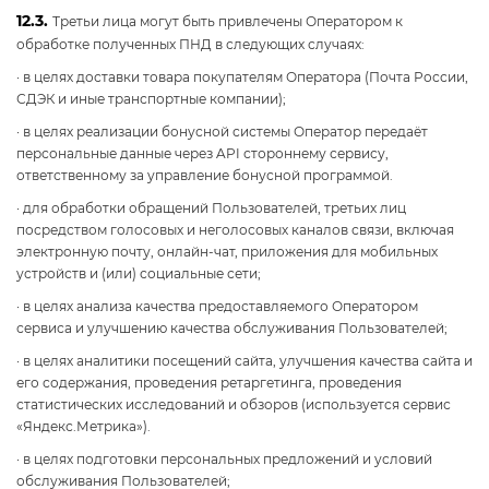
12.3.
Третьи лица могут быть привлечены Оператором к
обработке полученных ПНД в следующих случаях:
· в целях доставки товара покупателям Оператора (Почта России,
СДЭК и иные транспортные компании);
· в целях реализации бонусной системы Оператор передаёт
персональные данные через API стороннему сервису,
ответственному за управление бонусной программой.
· для обработки обращений Пользователей, третьих лиц
посредством голосовых и неголосовых каналов связи, включая
электронную почту, онлайн-чат, приложения для мобильных
устройств и (или) социальные сети;
· в целях анализа качества предоставляемого Оператором
сервиса и улучшению качества обслуживания Пользователей;
· в целях аналитики посещений сайта, улучшения качества сайта и
его содержания, проведения ретаргетинга, проведения
статистических исследований и обзоров (используется сервис
«Яндекс.Метрика»).
· в целях подготовки персональных предложений и условий
обслуживания Пользователей;