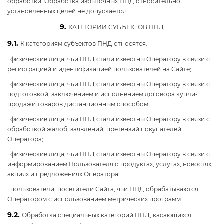
обработки. Обработка избыточных ПНД относительно
установленных целей не допускается.
9.
КАТЕГОРИИ СУБЪЕКТОВ ПНД
9.1.
К категориям субъектов ПНД относятся:
· физические лица, чьи ПНД стали известны Оператору в связи с
регистрацией и идентификацией пользователей на Сайте;
· физические лица, чьи ПНД стали известны Оператору в связи с
подготовкой, заключением и исполнением договора купли-
продажи товаров дистанционным способом
· физические лица, чьи ПНД стали известны Оператору в связи с
обработкой жалоб, заявлений, претензий покупателей
Оператора;
· физические лица, чьи ПНД стали известны Оператору в связи с
информированием Пользователя о продуктах, услугах, новостях,
акциях и предложениях Оператора.
· пользователи, посетители Сайта, чьи ПНД обрабатываются
Оператором с использованием метрических программ.
9.2.
Обработка специальных категорий ПНД, касающихся