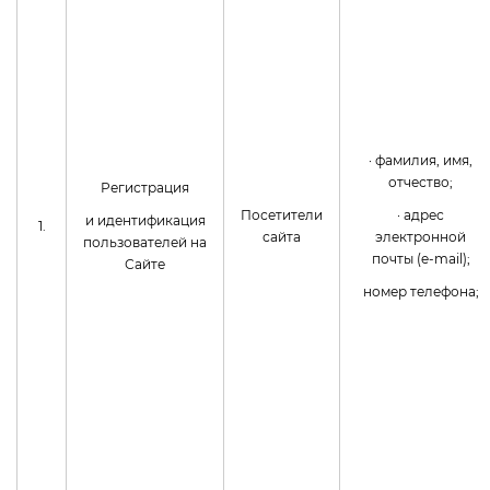
· фамилия, имя,
отчество;
Регистрация
Посетители
· адрес
и идентификация
1.
сайта
электронной
пользователей на
почты (e-mail);
Сайте
номер телефона;