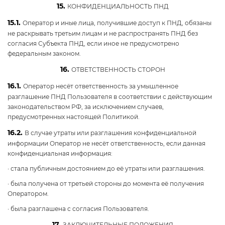
15.
КОНФИДЕНЦИАЛЬНОСТЬ ПНД
15.1.
Оператор и иные лица, получившие доступ к ПНД, обязаны
не раскрывать третьим лицам и не распространять ПНД без
согласия Субъекта ПНД, если иное не предусмотрено
федеральным законом.
16.
ОТВЕТСТВЕННОСТЬ СТОРОН
16.1.
Оператор несёт ответственность за умышленное
разглашение ПНД Пользователя в соответствии с действующим
законодательством РФ, за исключением случаев,
предусмотренных настоящей Политикой.
16.2.
В случае утраты или разглашения конфиденциальной
информации Оператор не несёт ответственность, если данная
конфиденциальная информация:
· стала публичным достоянием до её утраты или разглашения.
· была получена от третьей стороны до момента её получения
Оператором.
· была разглашена с согласия Пользователя.
17.
ЗАКЛЮЧИТЕЛЬНЫЕ ПОЛОЖЕНИЯ