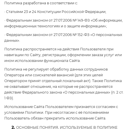
Политика разработана в соответствии с:
· Статьями 23 и 24 Конституции Российской Федерации;
· Федеральным законом от 27.07.2006 № 149-ФЗ «Об информации,
информационных технологиях и о защите информации»;
· Федеральным законом от 27.07.2006 № 152-ФЗ «О персональных
данных».
Политика распространяется на действия Пользователя при
навигации по Сайту, регистрации, оформлении заказа услуг или
ином использовании функционала Сайта.
Политика не регулирует обработку данных сотрудников
Оператора или соискателей вакансий (для этих целей
Оператором принят отдельный локальный акт). Также Политика
не охватывает отношения, на которые не распространяется
действие Федерального закона «О персональных данных» (п. 2 ст.
1 ФЗ).
Использование Сайта Пользователем признается согласием с
условиями Политики. При несогласии с её положениями
Пользователь обязан прекратить использование Сайта.
2.
ОСНОВНЫЕ ПОНЯТИЯ, ИСПОЛЬЗУЕМЫЕ В ПОЛИТИКЕ