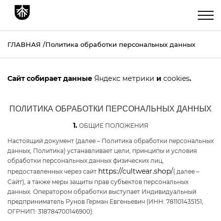
ГЛАВНАЯ
Политика обработки персональных данных
Сайт собирает данные
Яндекс метрики
и
cookies
.
ПОЛИТИКА ОБРАБОТКИ ПЕРСОНАЛЬНЫХ ДАННЫХ
1.
ОБЩИЕ ПОЛОЖЕНИЯ
Настоящий документ (далее – Политика обработки персональных
данных, Политика) устанавливает цели, принципы и условия
обработки персональных данных физических лиц,
https://cultwear.shop/
предоставленных через сайт
( далее –
Сайт), а также меры защиты прав субъектов персональных
данных. Оператором обработки выступает Индивидуальный
предприниматель Рунов Герман Евгеньевич (ИНН: 781101435151,
ОГРНИП: 318784700146900).