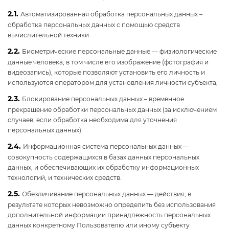
2.1.
Автоматизированная обработка персональных данных –
обработка персональных данных с помощью средств
вычислительной техники.
2.2.
Биометрические персональные данные — физиологические
данные человека, в том числе его изображение (фотография и
видеозапись), которые позволяют установить его личность и
используются оператором для установления личности субъекта;
2.3.
Блокирование персональных данных – временное
прекращение обработки персональных данных (за исключением
случаев, если обработка необходима для уточнения
персональных данных).
2.4.
Информационная система персональных данных —
совокупность содержащихся в базах данных персональных
данных, и обеспечивающих их обработку информационных
технологий, и технических средств.
2.5.
Обезличивание персональных данных — действия, в
результате которых невозможно определить без использования
дополнительной информации принадлежность персональных
данных конкретному Пользователю или иному субъекту