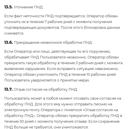
13.5.
Уточнение ПНД:
Если факт неточности ПНД подтверждается, Оператор обязан
уточнить их в течение 7 рабочих дней с момента получения
подтверждающих документов. После этого блокировка данных
снимается.
13.6.
Прекращение незаконной обработки ПНД:
Если Оператор или лицо, действующее по его поручению,
обрабатывает ПНД Пользователя незаконно, Оператор обязан
прекратить такую обработку в течение 3 рабочих дней с момента
выявления нарушения. Если исправить ситуацию невозможно,
Оператор обязан уничтожить ПНД в течение 10 рабочих дней.
Пользователь уведомляется о принятых мерах.
13.7.
Отзыв согласия на обработку ПНД:
Пользователь может в любой момент отозвать свое согласие на
обработку ПНД. Для этого ему нужно отправить письмо на
электронную почту Оператора с пометкой «Отзыв согласия на
обработку ПНД». Оператор обязан прекратить обработку ПНД в
течение 30 дней с момента получения отзыва. Если сохранение
ПНД больше не требуется, они уничтожаются.