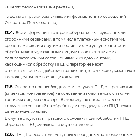
· в целях персонализации рекламы;
· в целях отправки рекламных и информационных сообщений
Оператора Пользователю;
12.4.
Вся информация, которая собирается вышеуказанными
сторонними сервисами, в том числе платежными системами,
средствами связи и другими поставщиками услуг, хранится и
обрабатывается указанными лицами в соответствии с их
пользовательскими соглашениями и их документами,
касающимися обработку ПНД. Оператор не несет
ответственность за действия третьих лиц, в том числе указанных в
настоящем пункте поставщиков услуг
12.5.
Оператор при необходимости получает ПНД от третьих лиц
(клиентов, контрагентов) на основании заключаемого с такими
третьими лицами договора. В этом случае обязанность по
получению согласий на обработку и передачу таких ПНД лежит
на этих третьих лицах.
В случае отсутствия правового основания для обработки ПНД
обработка ПНД субъекта не осуществляется.
12.6.
ПНД Пользователя могут быть переданы уполномоченным