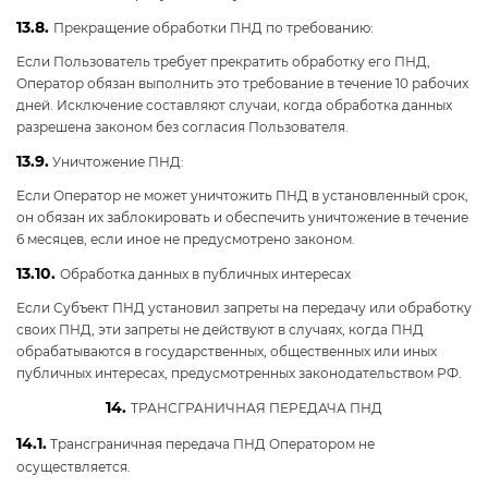
13.8.
Прекращение обработки ПНД по требованию:
Если Пользователь требует прекратить обработку его ПНД,
Оператор обязан выполнить это требование в течение 10 рабочих
дней. Исключение составляют случаи, когда обработка данных
разрешена законом без согласия Пользователя.
13.9.
Уничтожение ПНД:
Если Оператор не может уничтожить ПНД в установленный срок,
он обязан их заблокировать и обеспечить уничтожение в течение
6 месяцев, если иное не предусмотрено законом.
13.10.
Обработка данных в публичных интересах
Если Субъект ПНД установил запреты на передачу или обработку
своих ПНД, эти запреты не действуют в случаях, когда ПНД
обрабатываются в государственных, общественных или иных
публичных интересах, предусмотренных законодательством РФ.
14.
ТРАНСГРАНИЧНАЯ ПЕРЕДАЧА ПНД
14.1.
Трансграничная передача ПНД Оператором не
осуществляется.