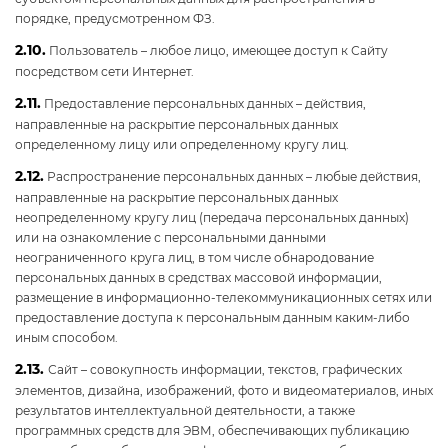
порядке, предусмотренном ФЗ.
2.10.
Пользователь – любое лицо, имеющее доступ к Сайту
посредством сети Интернет.
2.11.
Предоставление персональных данных – действия,
направленные на раскрытие персональных данных
определенному лицу или определенному кругу лиц.
2.12.
Распространение персональных данных – любые действия,
направленные на раскрытие персональных данных
неопределенному кругу лиц (передача персональных данных)
или на ознакомление с персональными данными
неограниченного круга лиц, в том числе обнародование
персональных данных в средствах массовой информации,
размещение в информационно-телекоммуникационных сетях или
предоставление доступа к персональным данным каким-либо
иным способом.
2.13.
Сайт – совокупность информации, текстов, графических
элементов, дизайна, изображений, фото и видеоматериалов, иных
результатов интеллектуальной деятельности, а также
программных средств для ЭВМ, обеспечивающих публикацию