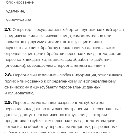
· блокирование;
· удаление;
· уничтожение.
2.7.
Оператор – государственный орган, муниципальный орган,
юридическое или физическое лицо, самостоятельно или
совместно с другими лицами организующие и (или)
осуществляющие обработку персональных данных, а также
определяющие цели обработки персональных данных, состав
персональных данных, подлежащих обработке, действия
(операции), совершаемые с персональными данными.
2.8.
Персональные данные – любая информация, относящаяся
прямо или косвенно к определенному или определяемому
физическому лицу (субъекту персональных данных)
-Пользователю;
2.9.
Персональные данные, разрешенные субъектом
персональных данных для распространения — персональные
данные, доступ неограниченного круга лиц к которым
предоставлен субъектом персональных данных путем дачи
согласия на обработку персональных данных, разрешенных
субъектом персональных данных для распространения в