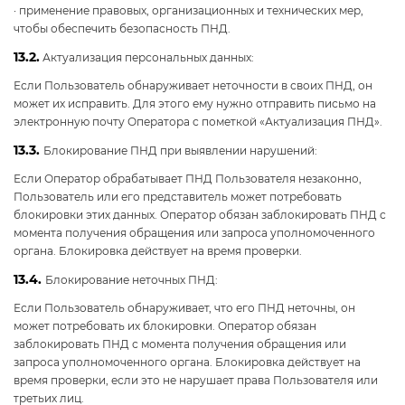
· применение правовых, организационных и технических мер,
чтобы обеспечить безопасность ПНД.
13.2.
Актуализация персональных данных:
Если Пользователь обнаруживает неточности в своих ПНД, он
может их исправить. Для этого ему нужно отправить письмо на
электронную почту Оператора с пометкой «Актуализация ПНД».
13.3.
Блокирование ПНД при выявлении нарушений:
Если Оператор обрабатывает ПНД Пользователя незаконно,
Пользователь или его представитель может потребовать
блокировки этих данных. Оператор обязан заблокировать ПНД с
момента получения обращения или запроса уполномоченного
органа. Блокировка действует на время проверки.
13.4.
Блокирование неточных ПНД:
Если Пользователь обнаруживает, что его ПНД неточны, он
может потребовать их блокировки. Оператор обязан
заблокировать ПНД с момента получения обращения или
запроса уполномоченного органа. Блокировка действует на
время проверки, если это не нарушает права Пользователя или
третьих лиц.