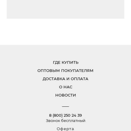
ГДЕ КУПИТЬ
ОПТОВЫМ ПОКУПАТЕЛЯМ
ДОСТАВКА И ОПЛАТА
О НАС
НОВОСТИ
8 (800) 250 24 39
Звонок бесплатный
Оферта