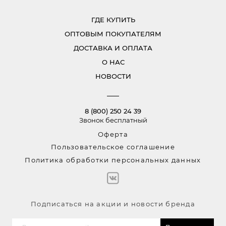
ГДЕ КУПИТЬ
ОПТОВЫМ ПОКУПАТЕЛЯМ
ДОСТАВКА И ОПЛАТА
О НАС
НОВОСТИ
8 (800) 250 24 39
Звонок бесплатный
Оферта
Пользовательское соглашение
Политика обработки персональных данных
Подписаться на акции и новости бренда