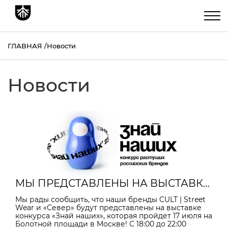
ГЛАВНАЯ
Новости
Новости
МЫ ПРЕДСТАВЛЕНЫ НА ВЫСТАВКЕ КОНКУРСА «ЗНАЙ НАШИХ»!
Мы рады сообщить, что наши бренды CULT | Street
Wear и «Север» будут представлены на выставке
конкурса «Знай наших», которая пройдет 17 июля на
Болотной площади в Москве! С 18:00 до 22:00