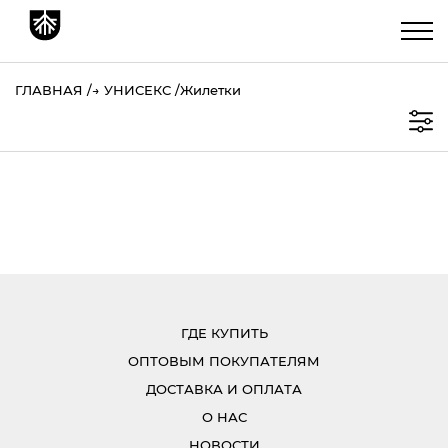
ГЛАВНАЯ
→
УНИСЕКС
Жилетки
ГДЕ КУПИТЬ
ОПТОВЫМ ПОКУПАТЕЛЯМ
ДОСТАВКА И ОПЛАТА
О НАС
НОВОСТИ