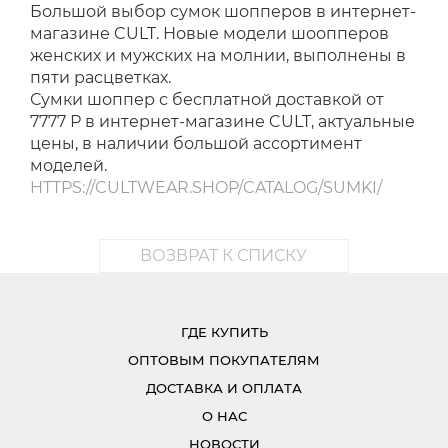
Большой выбор сумок шопперов в интернет-
магазине CULT. Новые модели шоопперов
женских и мужских на молнии, выполнены в
пяти расцветках.
Сумки шоппер с бесплатной доставкой от
7777 Р в интернет-магазине CULT, актуальные
цены, в наличии большой ассортимент
моделей.
HTTPS://CULTWEAR.SHOP/CATALOG/SUMKI/
ВОЗВРАТ К СПИСКУ
ГДЕ КУПИТЬ
ОПТОВЫМ ПОКУПАТЕЛЯМ
ДОСТАВКА И ОПЛАТА
О НАС
НОВОСТИ