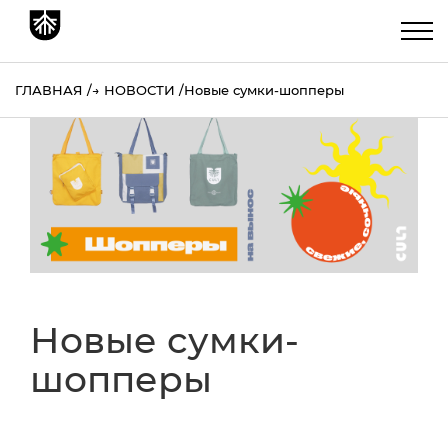
ГЛАВНАЯ
→
НОВОСТИ
Новые сумки-шопперы
Новые сумки-
шопперы