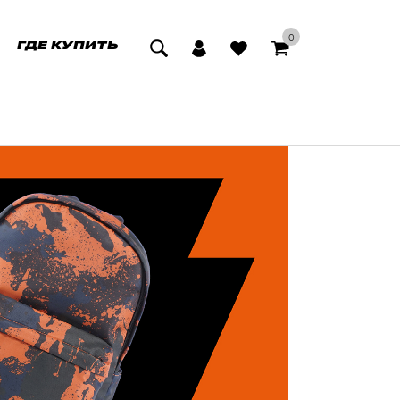
0
ГДЕ КУПИТЬ