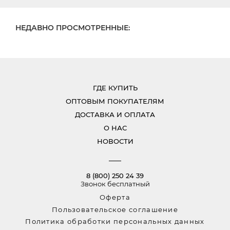
НЕДАВНО ПРОСМОТРЕННЫЕ:
ГДЕ КУПИТЬ
ОПТОВЫМ ПОКУПАТЕЛЯМ
ДОСТАВКА И ОПЛАТА
О НАС
НОВОСТИ
8 (800) 250 24 39
Звонок бесплатный
Оферта
Пользовательское соглашение
Политика обработки персональных данных