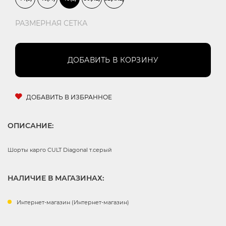
РАЗМЕРНАЯ СЕТКА
ДОБАВИТЬ В КОРЗИНУ
ДОБАВИТЬ В ИЗБРАННОЕ
ОПИСАНИЕ:
Шорты карго CULT Diagonal т.серый
НАЛИЧИЕ В МАГАЗИНАХ:
Интернет-магазин (Интернет-магазин)