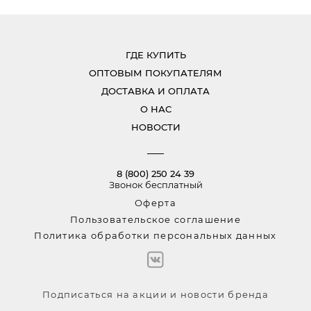
ГДЕ КУПИТЬ
ОПТОВЫМ ПОКУПАТЕЛЯМ
ДОСТАВКА И ОПЛАТА
О НАС
НОВОСТИ
8 (800) 250 24 39
Звонок бесплатный
Оферта
Пользовательское соглашение
Политика обработки персональных данных
Подписаться на акции и новости бренда