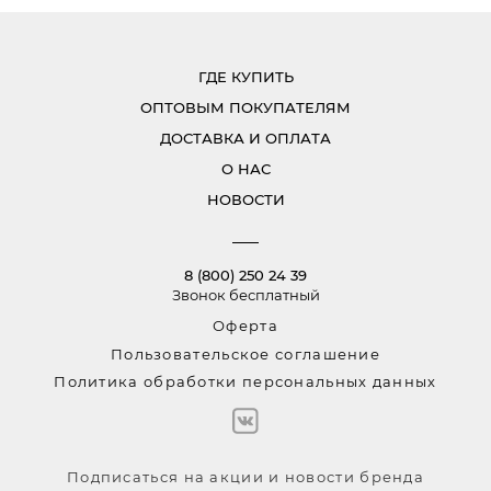
ГДЕ КУПИТЬ
ОПТОВЫМ ПОКУПАТЕЛЯМ
ДОСТАВКА И ОПЛАТА
О НАС
НОВОСТИ
8 (800) 250 24 39
Звонок бесплатный
Оферта
Пользовательское соглашение
Политика обработки персональных данных
Подписаться на акции и новости бренда